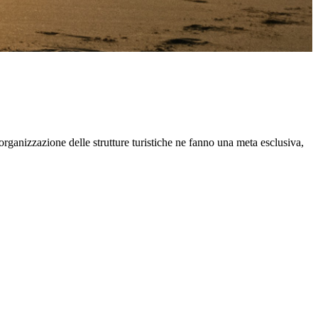
organizzazione delle strutture turistiche ne fanno una meta esclusiva,