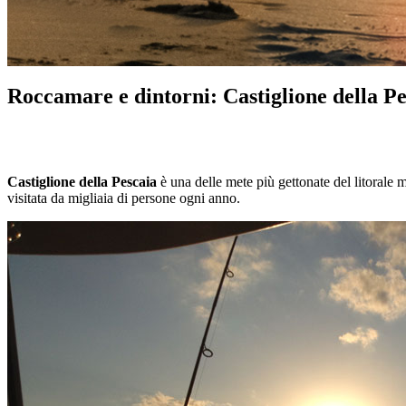
Roccamare e dintorni: Castiglione della Pe
Castiglione della Pescaia
è una delle mete più gettonate del litorale 
visitata da migliaia di persone ogni anno.