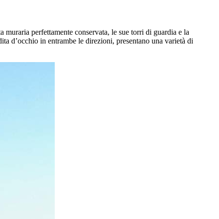
ta muraria perfettamente conservata, le sue torri di guardia e la
ita d’occhio in entrambe le direzioni, presentano una varietà di