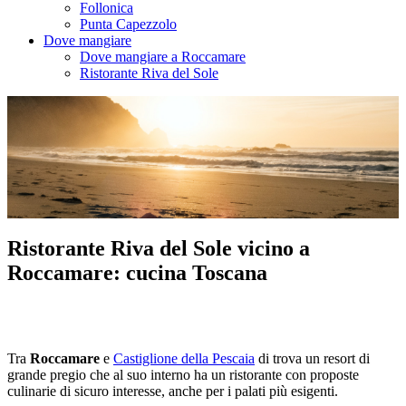
Follonica
Punta Capezzolo
Dove mangiare
Dove mangiare a Roccamare
Ristorante Riva del Sole
Ristorante Riva del Sole vicino a
Roccamare: cucina Toscana
Tra
Roccamare
e
Castiglione della Pescaia
di trova un resort di
grande pregio che al suo interno ha un ristorante con proposte
culinarie di sicuro interesse, anche per i palati più esigenti.